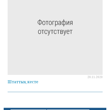
20.11.2020
Штаттық кесте