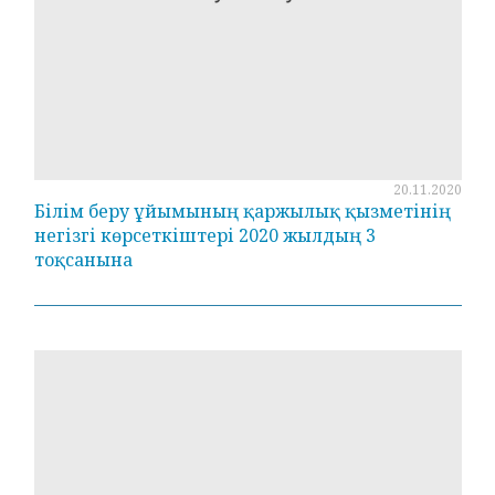
20.11.2020
Білім беру ұйымының қаржылық қызметінің
негізгі көрсеткіштері 2020 жылдың 3
тоқсанына