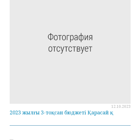
12.10.2023
2023 жылғы 3-тоқсан бюджеті Қарасай қ