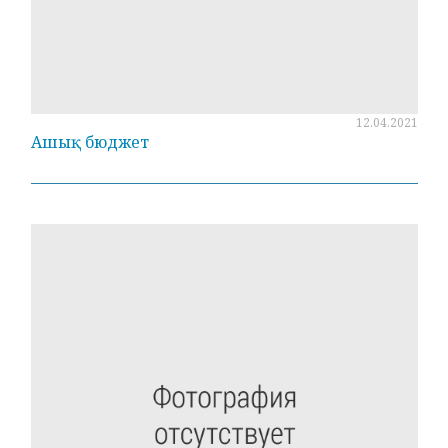
12.04.2021
Ашық бюджет