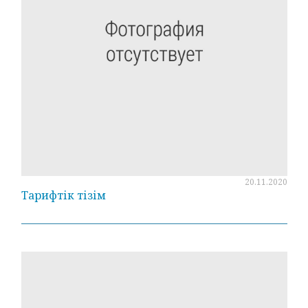
20.11.2020
Тарифтік тізім