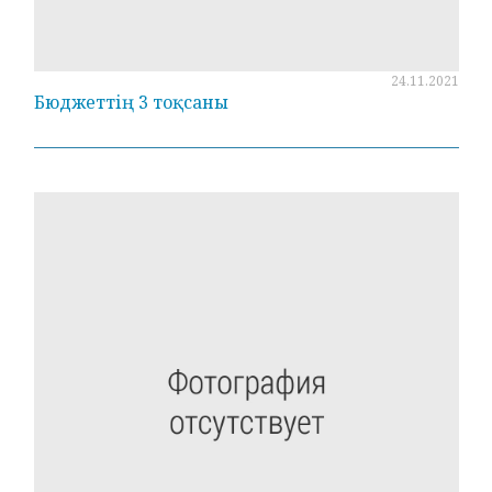
24.11.2021
Бюджеттің 3 тоқсаны