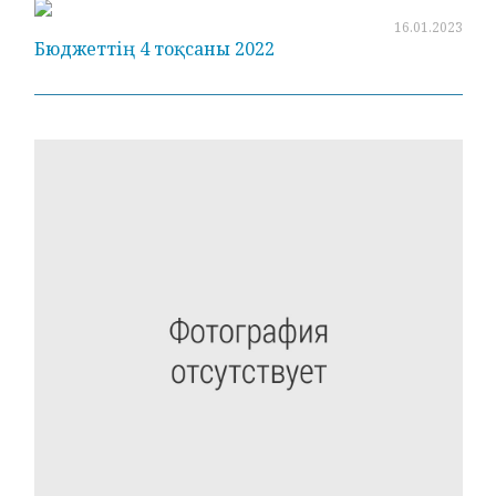
16.01.2023
Бюджеттің 4 тоқсаны 2022